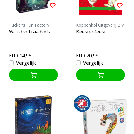
Tucker's Fun Factory
Koppenhol Uitgeverij B.V.
Woud vol raadsels
Beestenfeest
EUR 14,95
EUR 20,99
Vergelijk
Vergelijk