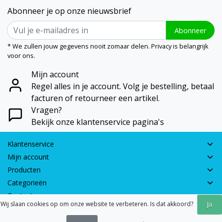
Abonneer je op onze nieuwsbrief
Abonneer
* We zullen jouw gegevens nooit zomaar delen. Privacy is belangrijk
voor ons.
Mijn account
Regel alles in je account. Volg je bestelling, betaal
facturen of retourneer een artikel.
Vragen?
Bekijk onze klantenservice pagina's
Klantenservice
Mijn account
Producten
Categorieën
Contactgegevens
Wij slaan cookies op om onze website te verbeteren. Is dat akkoord?
Ja