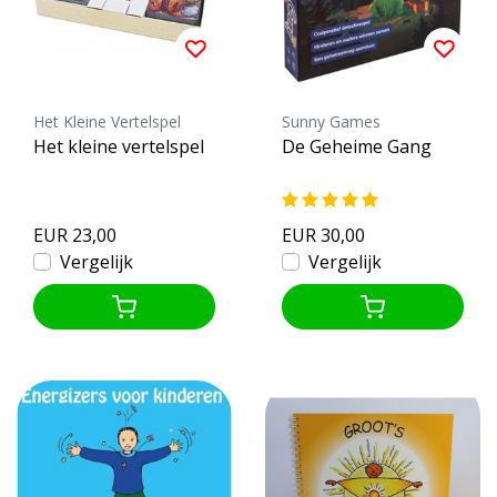
Het Kleine Vertelspel
Sunny Games
Het kleine vertelspel
De Geheime Gang
EUR 23,00
EUR 30,00
Vergelijk
Vergelijk