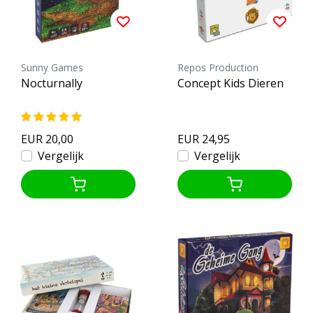
Sunny Games
Repos Production
Nocturnally
Concept Kids Dieren
EUR 20,00
EUR 24,95
Vergelijk
Vergelijk