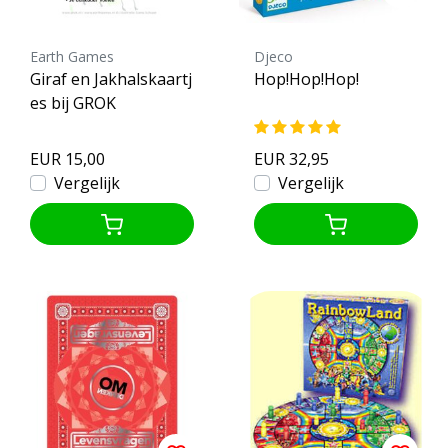
Earth Games
Djeco
Giraf en Jakhalskaartj
Hop!Hop!Hop!
es bij GROK
EUR 15,00
EUR 32,95
Vergelijk
Vergelijk