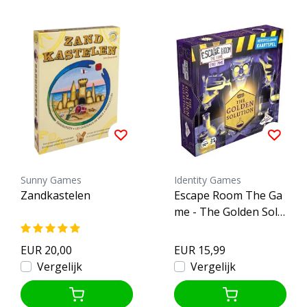
Sunny Games
Identity Games
Zandkastelen
Escape Room The Ga
me - The Golden Solu
tion
EUR 20,00
EUR 15,99
Vergelijk
Vergelijk