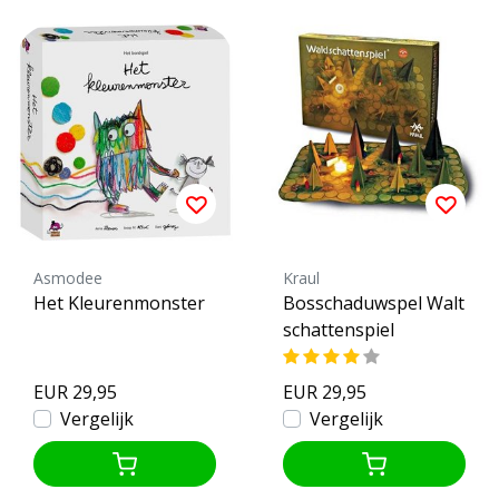
Asmodee
Kraul
Het Kleurenmonster
Bosschaduwspel Walt
schattenspiel
EUR 29,95
EUR 29,95
Vergelijk
Vergelijk