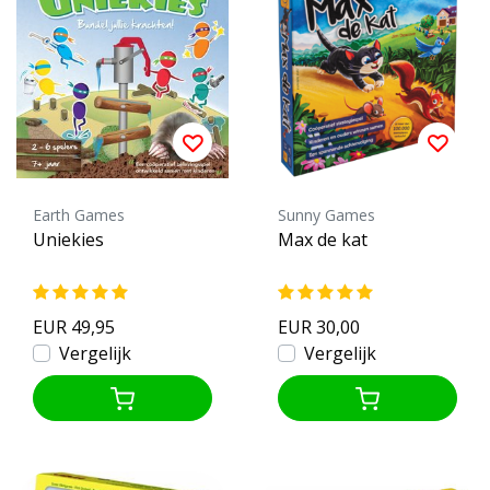
Earth Games
Sunny Games
Uniekies
Max de kat
EUR 49,95
EUR 30,00
Vergelijk
Vergelijk