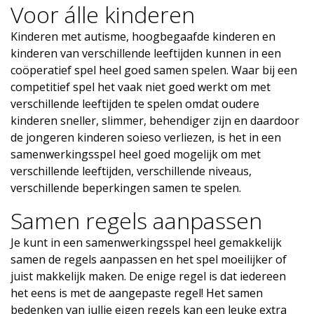
Voor álle kinderen
Kinderen met autisme, hoogbegaafde kinderen en
kinderen van verschillende leeftijden kunnen in een
coöperatief spel heel goed samen spelen. Waar bij een
competitief spel het vaak niet goed werkt om met
verschillende leeftijden te spelen omdat oudere
kinderen sneller, slimmer, behendiger zijn en daardoor
de jongeren kinderen soieso verliezen, is het in een
samenwerkingsspel heel goed mogelijk om met
verschillende leeftijden, verschillende niveaus,
verschillende beperkingen samen te spelen.
Samen regels aanpassen
Je kunt in een samenwerkingsspel heel gemakkelijk
samen de regels aanpassen en het spel moeilijker of
juist makkelijk maken. De enige regel is dat iedereen
het eens is met de aangepaste regel! Het samen
bedenken van jullie eigen regels kan een leuke extra