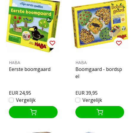
HABA
HABA
Eerste boomgaard
Boomgaard - bordsp
el
EUR 24,95
EUR 39,95
Vergelijk
Vergelijk