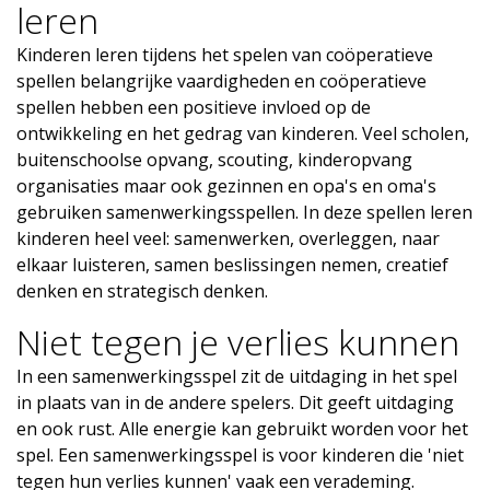
leren
Kinderen leren tijdens het spelen van coöperatieve
spellen belangrijke vaardigheden en coöperatieve
spellen hebben een positieve invloed op de
ontwikkeling en het gedrag van kinderen. Veel scholen,
buitenschoolse opvang, scouting, kinderopvang
organisaties maar ook gezinnen en opa's en oma's
gebruiken samenwerkingsspellen. In deze spellen leren
kinderen heel veel: samenwerken, overleggen, naar
elkaar luisteren, samen beslissingen nemen, creatief
denken en strategisch denken.
Niet tegen je verlies kunnen
In een samenwerkingsspel zit de uitdaging in het spel
in plaats van in de andere spelers. Dit geeft uitdaging
en ook rust. Alle energie kan gebruikt worden voor het
spel. Een samenwerkingsspel is voor kinderen die 'niet
tegen hun verlies kunnen' vaak een verademing.