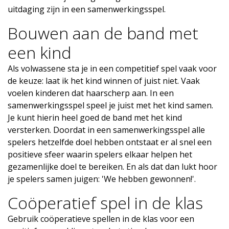
uitdaging zijn in een samenwerkingsspel.
Bouwen aan de band met
een kind
Als volwassene sta je in een competitief spel vaak voor
de keuze: laat ik het kind winnen of juist niet. Vaak
voelen kinderen dat haarscherp aan. In een
samenwerkingsspel speel je juist met het kind samen.
Je kunt hierin heel goed de band met het kind
versterken. Doordat in een samenwerkingsspel alle
spelers hetzelfde doel hebben ontstaat er al snel een
positieve sfeer waarin spelers elkaar helpen het
gezamenlijke doel te bereiken. En als dat dan lukt hoor
je spelers samen juigen: 'We hebben gewonnen!'.
Coöperatief spel in de klas
Gebruik coöperatieve spellen in de klas voor een