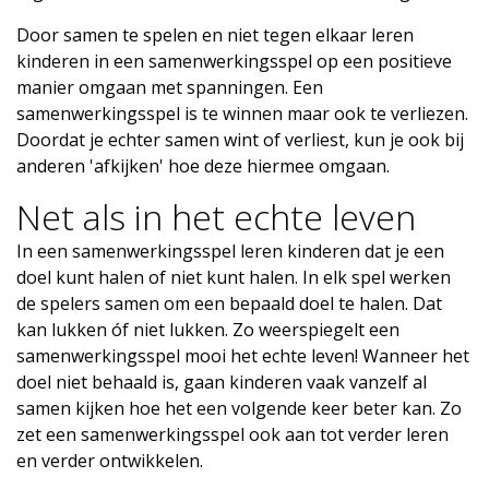
Door samen te spelen en niet tegen elkaar leren
kinderen in een samenwerkingsspel op een positieve
manier omgaan met spanningen. Een
samenwerkingsspel is te winnen maar ook te verliezen.
Doordat je echter samen wint of verliest, kun je ook bij
anderen 'afkijken' hoe deze hiermee omgaan.
Net als in het echte leven
In een samenwerkingsspel leren kinderen dat je een
doel kunt halen of niet kunt halen. In elk spel werken
de spelers samen om een bepaald doel te halen. Dat
kan lukken óf niet lukken. Zo weerspiegelt een
samenwerkingsspel mooi het echte leven! Wanneer het
doel niet behaald is, gaan kinderen vaak vanzelf al
samen kijken hoe het een volgende keer beter kan. Zo
zet een samenwerkingsspel ook aan tot verder leren
en verder ontwikkelen.