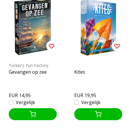
Tucker's Fun Factory
Gevangen op zee
Kites
EUR 14,95
EUR 19,95
Vergelijk
Vergelijk