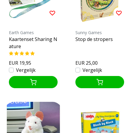
Earth Games
Sunny Games
Kaartenset Sharing N
Stop de stropers
ature
EUR 19,95
EUR 25,00
Vergelijk
Vergelijk