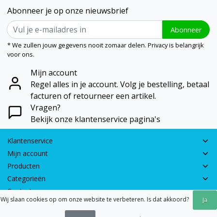
Abonneer je op onze nieuwsbrief
Abonneer
* We zullen jouw gegevens nooit zomaar delen. Privacy is belangrijk
voor ons.
Mijn account
Regel alles in je account. Volg je bestelling, betaal
facturen of retourneer een artikel.
Vragen?
Bekijk onze klantenservice pagina's
Klantenservice
Mijn account
Producten
Categorieën
Contactgegevens
Wij slaan cookies op om onze website te verbeteren. Is dat akkoord?
Ja