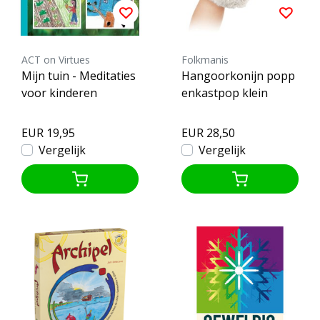
ACT on Virtues
Folkmanis
Mijn tuin - Meditaties
Hangoorkonijn popp
voor kinderen
enkastpop klein
EUR 19,95
EUR 28,50
Vergelijk
Vergelijk