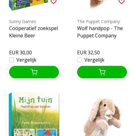
Sunny Games
The Puppet Company
Coöperatief zoekspel
Wolf handpop - The
Kleine Beer
Puppet Company
EUR 30,00
EUR 32,50
Vergelijk
Vergelijk