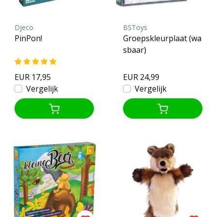
Djeco
BSToys
PinPon!
Groepskleurplaat (wa
sbaar)
EUR 17,95
EUR 24,99
Vergelijk
Vergelijk