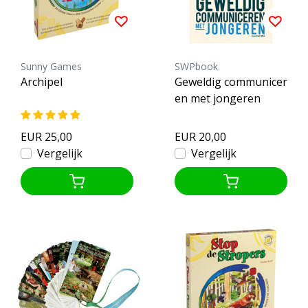
Sunny Games
SWPbook
Archipel
Geweldig communicer
en met jongeren
EUR 25,00
EUR 20,00
Vergelijk
Vergelijk