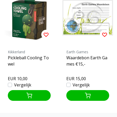
Kikkerland
Earth Games
Pickleball Cooling To
Waardebon Earth Ga
wel
mes €15,-
EUR 10,00
EUR 15,00
Vergelijk
Vergelijk