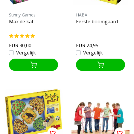
Sunny Games
HABA
Max de kat
Eerste boomgaard
EUR 30,00
EUR 24,95
Vergelijk
Vergelijk