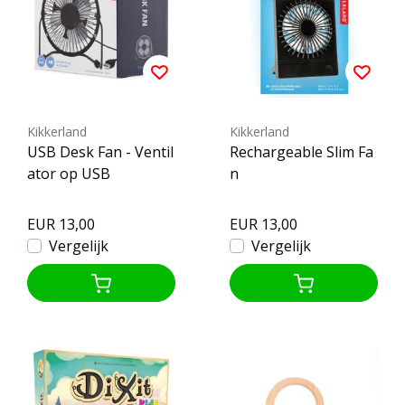
Kikkerland
Kikkerland
USB Desk Fan - Ventil
Rechargeable Slim Fa
ator op USB
n
EUR 13,00
EUR 13,00
Vergelijk
Vergelijk