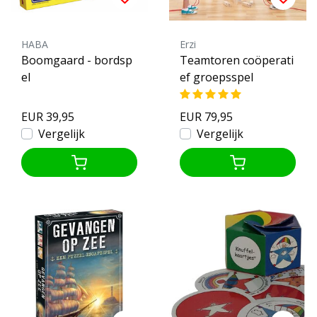
HABA
Erzi
Boomgaard - bordsp
Teamtoren coöperati
el
ef groepsspel
EUR 39,95
EUR 79,95
Vergelijk
Vergelijk