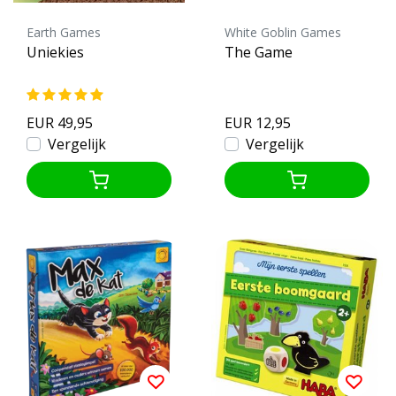
Earth Games
White Goblin Games
Uniekies
The Game
EUR 49,95
EUR 12,95
Vergelijk
Vergelijk