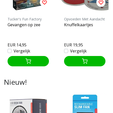
Tucker's Fun Factory
Opvoeden Met Aandacht
Gevangen op zee
Knuffelkaartjes
EUR 14,95
EUR 19,95
Vergelijk
Vergelijk
Nieuw!