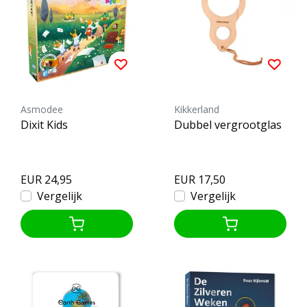
Asmodee
Kikkerland
Dixit Kids
Dubbel vergrootglas
EUR 24,95
EUR 17,50
Vergelijk
Vergelijk