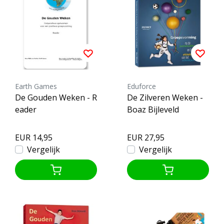
Earth Games
Eduforce
De Gouden Weken - R
De Zilveren Weken -
eader
Boaz Bijleveld
EUR 14,95
EUR 27,95
Vergelijk
Vergelijk