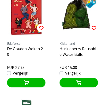
Eduforce
Kikkerland
De Gouden Weken 2.
Huckleberry Reusabl
0
e Water Balls
EUR 27,95
EUR 15,00
Vergelijk
Vergelijk