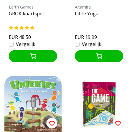
Earth Games
Altamira
GROK kaartspel
Little Yoga
EUR 48,50
EUR 19,99
Vergelijk
Vergelijk