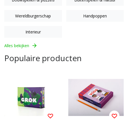
Wereldburgerschap
Handpoppen
Interieur
Alles bekijken
Populaire producten