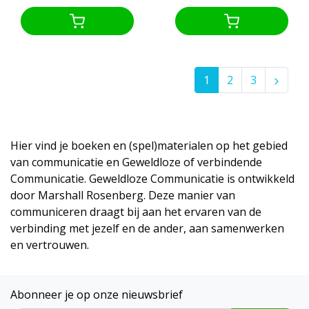
1
2
3
Hier vind je boeken en (spel)materialen op het gebied
van communicatie en Geweldloze of verbindende
Communicatie. Geweldloze Communicatie is ontwikkeld
door Marshall Rosenberg. Deze manier van
communiceren draagt bij aan het ervaren van de
verbinding met jezelf en de ander, aan samenwerken
en vertrouwen.
Abonneer je op onze nieuwsbrief