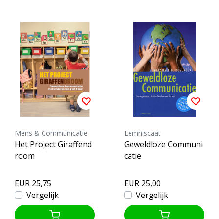
Mens & Communicatie
Lemniscaat
Het Project Giraffend
Geweldloze Communi
room
catie
EUR 25,75
EUR 25,00
Vergelijk
Vergelijk