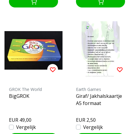
GROK The World
Earth Games
BigGROK
Giraf/ Jakhalskaartje
A5 formaat
EUR 49,00
EUR 2,50
Vergelijk
Vergelijk