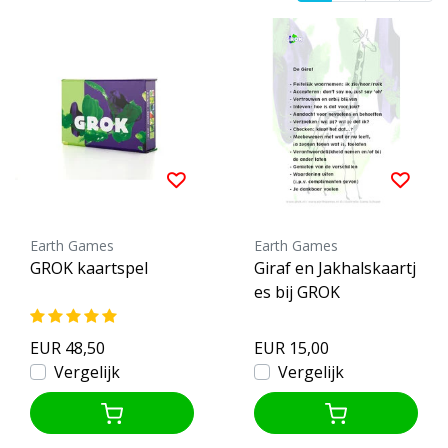
Earth Games
Earth Games
GROK kaartspel
Giraf en Jakhalskaartj
es bij GROK
EUR 48,50
EUR 15,00
Vergelijk
Vergelijk