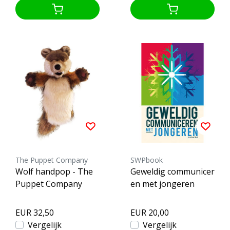
The Puppet Company
SWPbook
Wolf handpop - The
Geweldig communicer
Puppet Company
en met jongeren
EUR 32,50
EUR 20,00
Vergelijk
Vergelijk