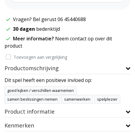
Vragen? Bel gerust 06 45440688
30 dagen
bedenktijd
Meer informatie?
Neem contact op over dit
product
Toevoegen aan vergelijking
Productomschrijving
Dit spel heeft een positieve invloed op:
goed kijken / verschillen waarnemen
samen beslissingen nemen
samenwerken
spelplezier
Product informatie
Kenmerken