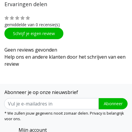
Ervaringen delen
gemiddelde van 0 recensie(s)
Schrijf je eigen review
Geen reviews gevonden
Help ons en andere klanten door het schrijven van een
review
Abonneer je op onze nieuwsbrief
Abonneer
* We zullen jouw gegevens nooit zomaar delen. Privacy is belangrijk
voor ons.
Mijn account