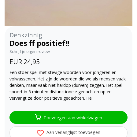
Denkzinnig
Does ff positief!!
Schrijf je eigen review
EUR 24,95
Een stoer spel met stevige woorden voor jongeren en
volwassenen. Het zijn de woorden die we als mensen vaak
denken, maar vaak niet hardop (durven) zeggen. Het spel
spoort in 5 minuten disfunctionele gedachten op en
vervangt ze door positieve gedachten. He
Toevoegen aan winkelwagen
Aan verlanglijst toevoegen