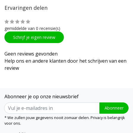
Ervaringen delen
gemiddelde van 0 recensie(s)
Schrijf je eigen review
Geen reviews gevonden
Help ons en andere klanten door het schrijven van een
review
Abonneer je op onze nieuwsbrief
Abonneer
* We zullen jouw gegevens nooit zomaar delen. Privacy is belangrijk
voor ons.