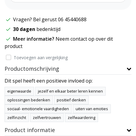
Vragen? Bel gerust 06 45440688
30 dagen
bedenktijd
Meer informatie?
Neem contact op over dit
product
Toevoegen aan vergelijking
Productomschrijving
Dit spel heeft een positieve invloed op:
eigenwaarde
jezelf en elkaar beter leren kennen
oplossingen bedenken
positief denken
sociaal- emotionele vaardigheden
uiten van emoties
zelfinzicht
zelfvertrouwen
zelfwaardering
Product informatie