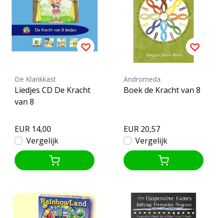
De Klankkast
Andromeda
Liedjes CD De Kracht
Boek de Kracht van 8
van 8
EUR 14,00
EUR 20,57
Vergelijk
Vergelijk