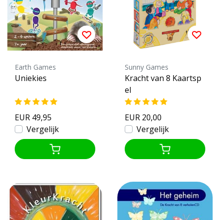
Earth Games
Sunny Games
Uniekies
Kracht van 8 Kaartsp
el
EUR 49,95
EUR 20,00
Vergelijk
Vergelijk