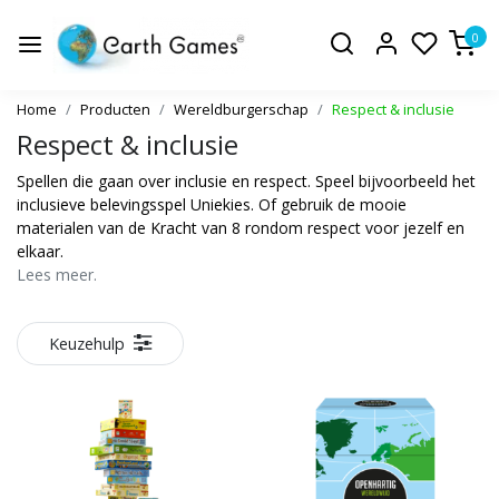
0
Home
Producten
Wereldburgerschap
Respect & inclusie
Respect & inclusie
Spellen die gaan over inclusie en respect. Speel bijvoorbeeld het
inclusieve belevingsspel Uniekies. Of gebruik de mooie
materialen van de Kracht van 8 rondom respect voor jezelf en
elkaar.
Lees meer.
Keuzehulp