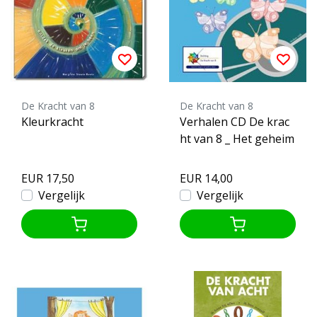
De Kracht van 8
De Kracht van 8
Kleurkracht
Verhalen CD De krac
ht van 8 _ Het geheim
EUR 17,50
EUR 14,00
Vergelijk
Vergelijk