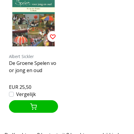
Albert Sickler
De Groene Spelen vo
or jong en oud
EUR 25,50
Vergelijk