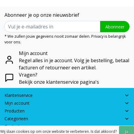
Abonneer je op onze nieuwsbrief
Abonneer
* We zullen jouw gegevens nooit zomaar delen. Privacy is belangrijk
voor ons.
Mijn account
Regel alles in je account. Volg je bestelling, betaal
facturen of retourneer een artikel.
Vragen?
Bekijk onze klantenservice pagina's
Klantenservice
Mijn account
Producten
Categorieën
Contactgegevens
Wij slaan cookies op om onze website te verbeteren. Is dat akkoord?
Ja