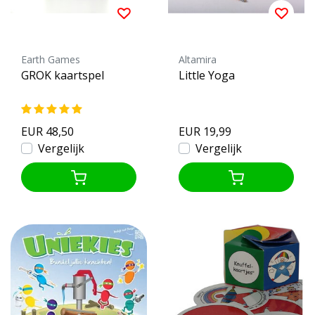
Earth Games
Altamira
GROK kaartspel
Little Yoga
EUR 48,50
EUR 19,99
Vergelijk
Vergelijk