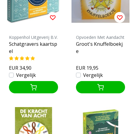
Koppenhol Uitgeverij B.V.
Opvoeden Met Aandacht
Schatgravers kaartsp
Groot's Knuffelboekj
el
e
EUR 34,90
EUR 19,95
Vergelijk
Vergelijk