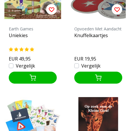
Earth Games
Opvoeden Met Aandacht
Uniekies
Knuffelkaartjes
EUR 49,95
EUR 19,95
Vergelijk
Vergelijk