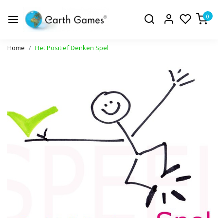
0
Home
Het Positief Denken Spel