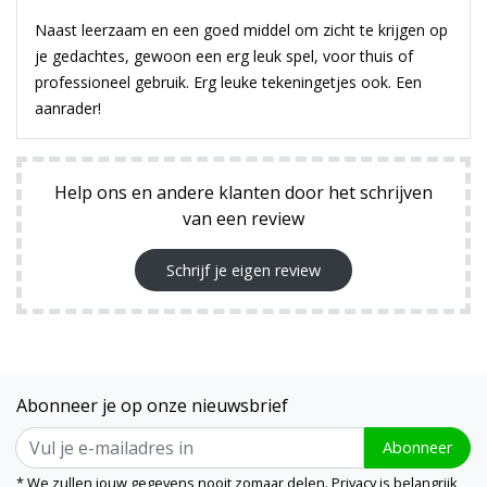
Naast leerzaam en een goed middel om zicht te krijgen op
je gedachtes, gewoon een erg leuk spel, voor thuis of
professioneel gebruik. Erg leuke tekeningetjes ook. Een
aanrader!
Help ons en andere klanten door het schrijven
van een review
Schrijf je eigen review
Abonneer je op onze nieuwsbrief
Abonneer
* We zullen jouw gegevens nooit zomaar delen. Privacy is belangrijk