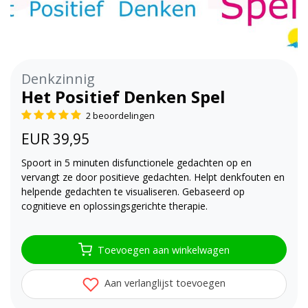
Denkzinnig
Het Positief Denken Spel
2 beoordelingen
EUR 39,95
Spoort in 5 minuten disfunctionele gedachten op en
vervangt ze door positieve gedachten. Helpt denkfouten en
helpende gedachten te visualiseren. Gebaseerd op
cognitieve en oplossingsgerichte therapie.
Toevoegen aan winkelwagen
Aan verlanglijst toevoegen