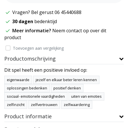
Vragen? Bel gerust 06 45440688
30 dagen
bedenktijd
Meer informatie?
Neem contact op over dit
product
Toevoegen aan vergelijking
Productomschrijving
Dit spel heeft een positieve invloed op:
eigenwaarde
jezelf en elkaar beter leren kennen
oplossingen bedenken
positief denken
sociaal- emotionele vaardigheden
uiten van emoties
zelfinzicht
zelfvertrouwen
zelfwaardering
Product informatie