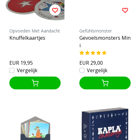
Opvoeden Met Aandacht
Gefühlsmonster
Knuffelkaartjes
Gevoelsmonsters Min
i
EUR 19,95
EUR 29,00
Vergelijk
Vergelijk