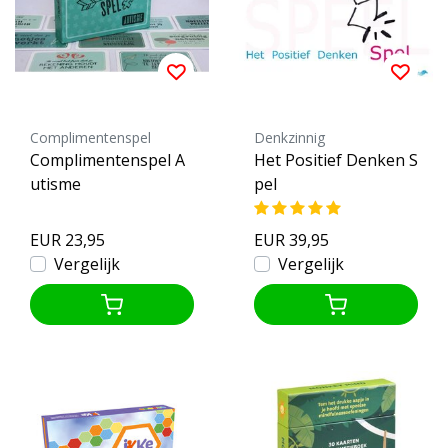
Complimentenspel
Denkzinnig
Complimentenspel A
Het Positief Denken S
utisme
pel
EUR 23,95
EUR 39,95
Vergelijk
Vergelijk