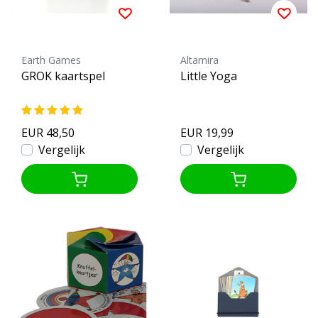
Earth Games
Altamira
GROK kaartspel
Little Yoga
EUR 48,50
EUR 19,99
Vergelijk
Vergelijk