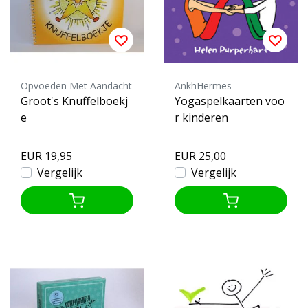
Opvoeden Met Aandacht
AnkhHermes
Groot's Knuffelboekj
Yogaspelkaarten voo
e
r kinderen
EUR 19,95
EUR 25,00
Vergelijk
Vergelijk