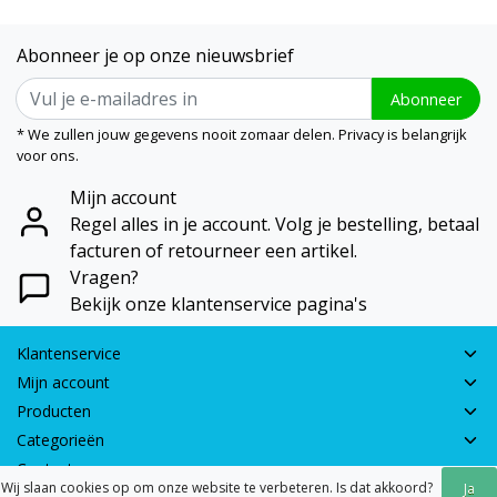
Abonneer je op onze nieuwsbrief
Abonneer
* We zullen jouw gegevens nooit zomaar delen. Privacy is belangrijk
voor ons.
Mijn account
Regel alles in je account. Volg je bestelling, betaal
facturen of retourneer een artikel.
Vragen?
Bekijk onze klantenservice pagina's
Klantenservice
Mijn account
Producten
Categorieën
Contactgegevens
Wij slaan cookies op om onze website te verbeteren. Is dat akkoord?
Ja