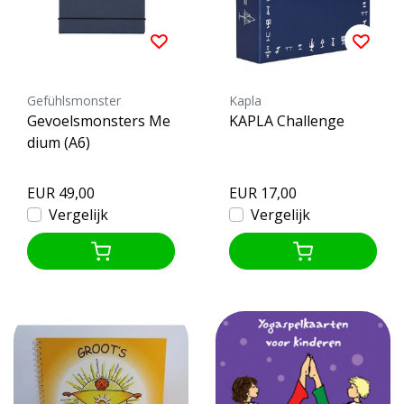
Gefühlsmonster
Kapla
Gevoelsmonsters Me
KAPLA Challenge
dium (A6)
EUR 49,00
EUR 17,00
Vergelijk
Vergelijk