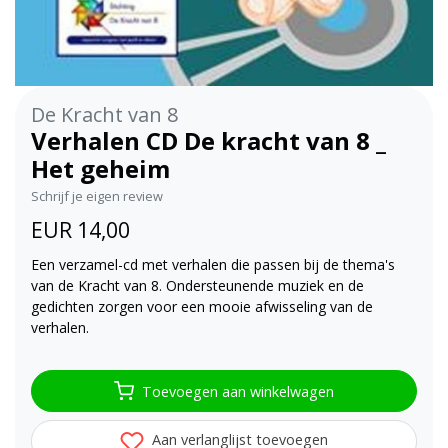
De Kracht van 8
Verhalen CD De kracht van 8 _
Het geheim
Schrijf je eigen review
EUR 14,00
Een verzamel-cd met verhalen die passen bij de thema's
van de Kracht van 8. Ondersteunende muziek en de
gedichten zorgen voor een mooie afwisseling van de
verhalen.
Toevoegen aan winkelwagen
Aan verlanglijst toevoegen