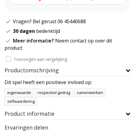
Vragen? Bel gerust 06 45440688
30 dagen
bedenktijd
Meer informatie?
Neem contact op over dit
product
Toevoegen aan vergelijking
Productomschrijving
Dit spel heeft een positieve invloed op:
eigenwaarde
respectvol gedrag
samenwerken
zelfwaardering
Product informatie
Ervaringen delen