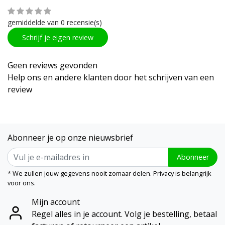
gemiddelde van 0 recensie(s)
Schrijf je eigen review
Geen reviews gevonden
Help ons en andere klanten door het schrijven van een
review
Abonneer je op onze nieuwsbrief
Abonneer
* We zullen jouw gegevens nooit zomaar delen. Privacy is belangrijk
voor ons.
Mijn account
Regel alles in je account. Volg je bestelling, betaal