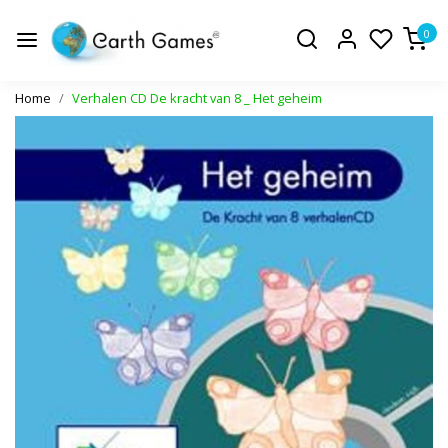
0
Home
Verhalen CD De kracht van 8 _ Het geheim