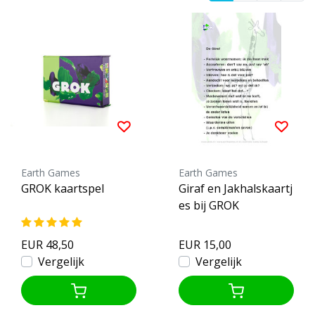
Earth Games
Earth Games
GROK kaartspel
Giraf en Jakhalskaartj
es bij GROK
EUR 48,50
EUR 15,00
Vergelijk
Vergelijk