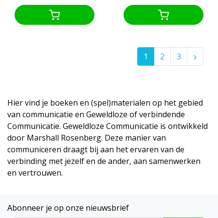
1
2
3
Hier vind je boeken en (spel)materialen op het gebied
van communicatie en Geweldloze of verbindende
Communicatie. Geweldloze Communicatie is ontwikkeld
door Marshall Rosenberg. Deze manier van
communiceren draagt bij aan het ervaren van de
verbinding met jezelf en de ander, aan samenwerken
en vertrouwen.
Abonneer je op onze nieuwsbrief