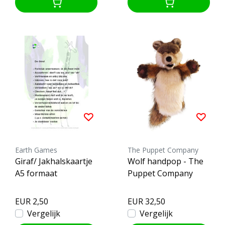
Earth Games
The Puppet Company
Giraf/ Jakhalskaartje
Wolf handpop - The
A5 formaat
Puppet Company
EUR 2,50
EUR 32,50
Vergelijk
Vergelijk