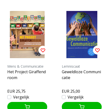
Mens & Communicatie
Lemniscaat
Het Project Giraffend
Geweldloze Communi
room
catie
EUR 25,75
EUR 25,00
Vergelijk
Vergelijk