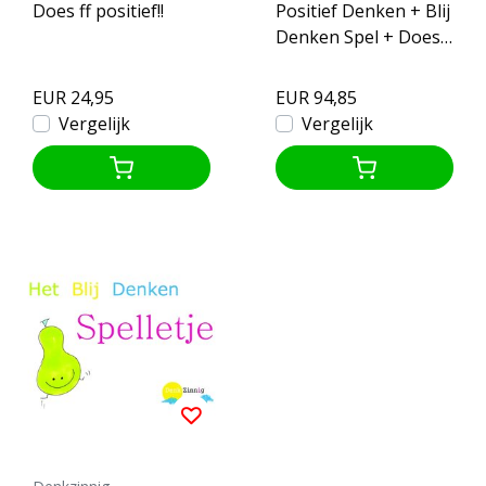
Does ff positief!!
Positief Denken + Blij
Denken Spel + Does
ff positief!!
EUR 24,95
EUR 94,85
Vergelijk
Vergelijk