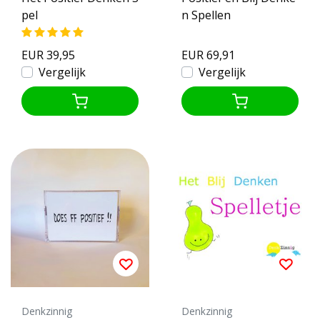
pel
n Spellen
EUR 39,95
EUR 69,91
Vergelijk
Vergelijk
Denkzinnig
Denkzinnig