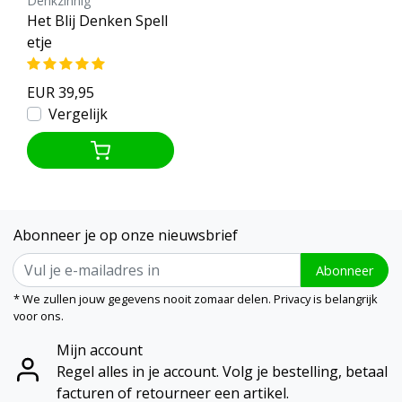
Denkzinnig
Het Blij Denken Spell
etje
EUR 39,95
Vergelijk
Abonneer je op onze nieuwsbrief
Abonneer
* We zullen jouw gegevens nooit zomaar delen. Privacy is belangrijk
voor ons.
Mijn account
Regel alles in je account. Volg je bestelling, betaal
facturen of retourneer een artikel.