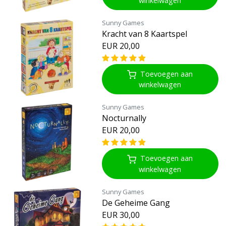
winkelwagen
Sunny Games
Kracht van 8 Kaartspel
EUR 20,00
Toevoegen aan
winkelwagen
Sunny Games
Nocturnally
EUR 20,00
Toevoegen aan
winkelwagen
Sunny Games
De Geheime Gang
EUR 30,00