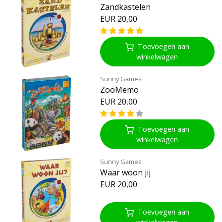
Zandkastelen
EUR 20,00
Toevoegen aan
winkelwagen
Sunny Games
ZooMemo
EUR 20,00
Toevoegen aan
winkelwagen
Sunny Games
Waar woon jij
EUR 20,00
Toevoegen aan