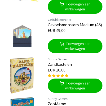
Toevoegen aan
winkelwagen
Gefühlsmonster
Gevoelsmonsters Medium (A6)
EUR 49,00
Toevoegen aan
winkelwagen
Sunny Games
Zandkastelen
EUR 20,00
Toevoegen aan
winkelwagen
Sunny Games
ZooMemo