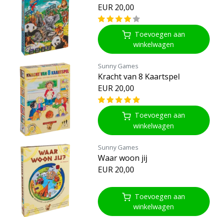
EUR 20,00
Toevoegen aan
winkelwagen
Sunny Games
Kracht van 8 Kaartspel
EUR 20,00
Toevoegen aan
winkelwagen
Sunny Games
Waar woon jij
EUR 20,00
Toevoegen aan
winkelwagen