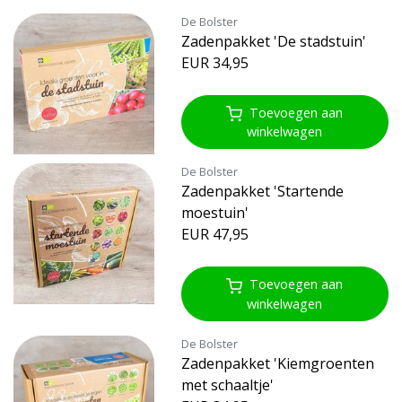
De Bolster
Zadenpakket 'De stadstuin'
EUR 34,95
Toevoegen aan
winkelwagen
De Bolster
Zadenpakket 'Startende
moestuin'
EUR 47,95
Toevoegen aan
winkelwagen
De Bolster
Zadenpakket 'Kiemgroenten
met schaaltje'