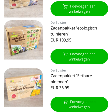
Toevoegen aan
winkelwagen
De Bolster
Zadenpakket 'ecologisch
tuinieren'
EUR 109,95
Toevoegen aan
winkelwagen
De Bolster
Zadenpakket 'Eetbare
bloemen'
EUR 36,95
Toevoegen aan
winkelwagen