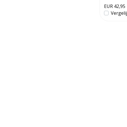
EUR 36,95
EUR 42,95
Vergelijk
Vergeli