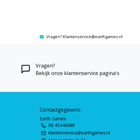
Vragen?
Klantenservice@earthgames.nl
Vragen?
Bekijk onze klantenservice pagina's
Contactgegevens
Earth Games
06 45440688
klantenservice@earthgames.nl