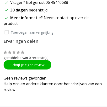
Vragen? Bel gerust 06 45440688
30 dagen
bedenktijd
Meer informatie?
Neem contact op over dit
product
Toevoegen aan vergelijking
Ervaringen delen
gemiddelde van 0 recensie(s)
Schrijf je eigen review
Geen reviews gevonden
Help ons en andere klanten door het schrijven van een
review