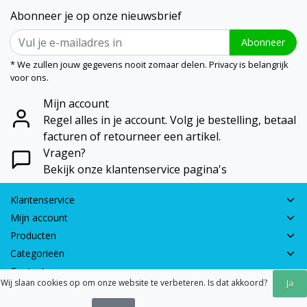
Abonneer je op onze nieuwsbrief
Abonneer
* We zullen jouw gegevens nooit zomaar delen. Privacy is belangrijk
voor ons.
Mijn account
Regel alles in je account. Volg je bestelling, betaal
facturen of retourneer een artikel.
Vragen?
Bekijk onze klantenservice pagina's
Klantenservice
Mijn account
Producten
Categorieën
Contactgegevens
Wij slaan cookies op om onze website te verbeteren. Is dat akkoord?
Ja