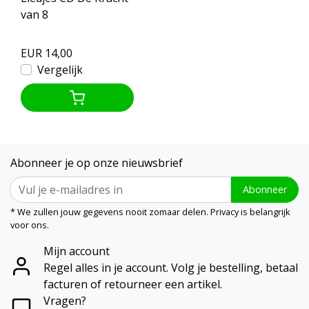
van 8
EUR 14,00
Vergelijk
Abonneer je op onze nieuwsbrief
Abonneer
* We zullen jouw gegevens nooit zomaar delen. Privacy is belangrijk
voor ons.
Mijn account
Regel alles in je account. Volg je bestelling, betaal
facturen of retourneer een artikel.
Vragen?