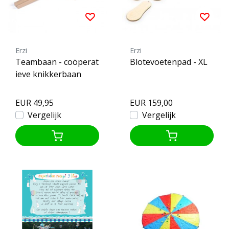
Erzi
Erzi
Teambaan - coöperat
Blotevoetenpad - XL
ieve knikkerbaan
EUR 49,95
EUR 159,00
Vergelijk
Vergelijk