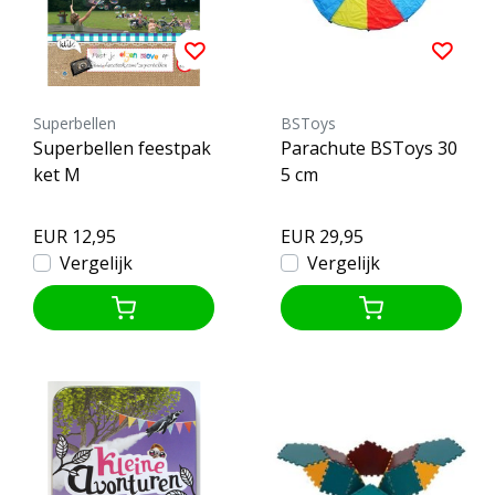
Superbellen
BSToys
Superbellen feestpak
Parachute BSToys 30
ket M
5 cm
EUR 12,95
EUR 29,95
Vergelijk
Vergelijk