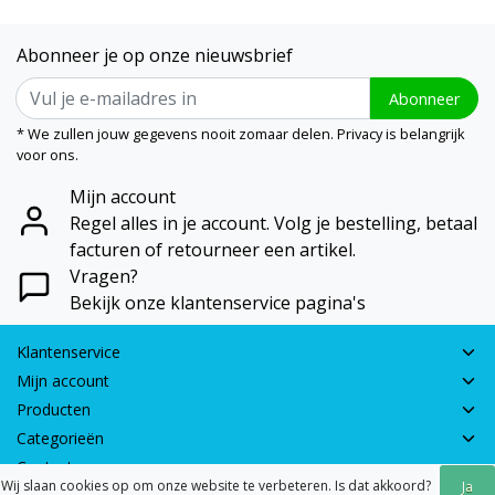
Abonneer je op onze nieuwsbrief
Abonneer
* We zullen jouw gegevens nooit zomaar delen. Privacy is belangrijk
voor ons.
Mijn account
Regel alles in je account. Volg je bestelling, betaal
facturen of retourneer een artikel.
Vragen?
Bekijk onze klantenservice pagina's
Klantenservice
Mijn account
Producten
Categorieën
Contactgegevens
Wij slaan cookies op om onze website te verbeteren. Is dat akkoord?
Ja