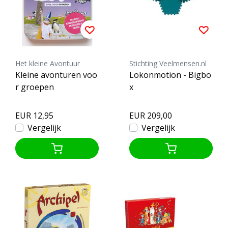
Het kleine Avontuur
Stichting Veelmensen.nl
Kleine avonturen voo
Lokonmotion - Bigbo
r groepen
x
EUR 12,95
EUR 209,00
Vergelijk
Vergelijk