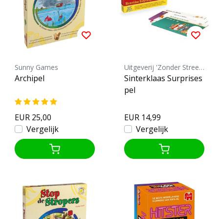
Sunny Games
Uitgeverij 'Zonder Streepje!'
Archipel
Sinterklaas Surprises
pel
EUR 25,00
EUR 14,99
Vergelijk
Vergelijk