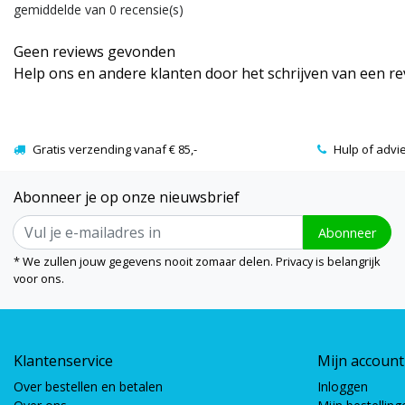
gemiddelde van 0 recensie(s)
Geen reviews gevonden
Help ons en andere klanten door het schrijven van een r
Gratis verzending vanaf € 85,-
Hulp of advi
Abonneer je op onze nieuwsbrief
Abonneer
* We zullen jouw gegevens nooit zomaar delen. Privacy is belangrijk
voor ons.
Klantenservice
Mijn account
Over bestellen en betalen
Inloggen