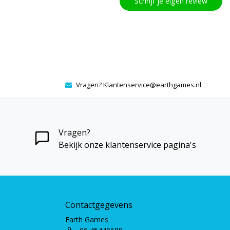
Schrijf je eigen review
Vragen?
Klantenservice@earthgames.nl
Vragen?
Bekijk onze klantenservice pagina's
Contactgegevens
Earth Games