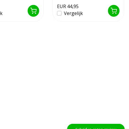
EUR 44,95
jk
Vergelijk