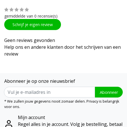
gemiddelde van 0 recensie(s)
Schrijf je eigen review
Geen reviews gevonden
Help ons en andere klanten door het schrijven van een
review
Abonneer je op onze nieuwsbrief
Abonneer
* We zullen jouw gegevens nooit zomaar delen. Privacy is belangrijk
voor ons.
Mijn account
Regel alles in je account. Volg je bestelling, betaal