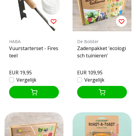
HABA
De Bolster
Vuurstarterset - Fires
Zadenpakket 'ecologi
teel
sch tuinieren'
EUR 19,95
EUR 109,95
Vergelijk
Vergelijk