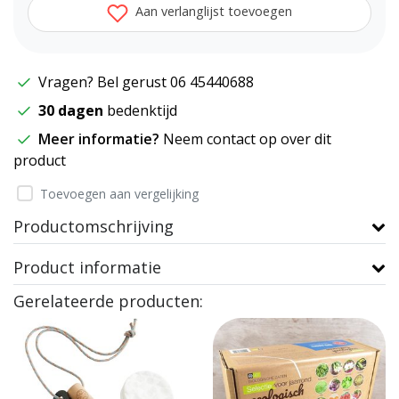
Aan verlanglijst toevoegen
Vragen? Bel gerust 06 45440688
30 dagen
bedenktijd
Meer informatie?
Neem contact op over dit
product
Toevoegen aan vergelijking
Productomschrijving
Product informatie
Gerelateerde producten: