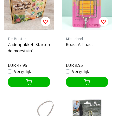
De Bolster
Kikkerland
Zadenpakket 'Starten
Roast A Toast
de moestuin'
EUR 47,95
EUR 9,95
Vergelijk
Vergelijk