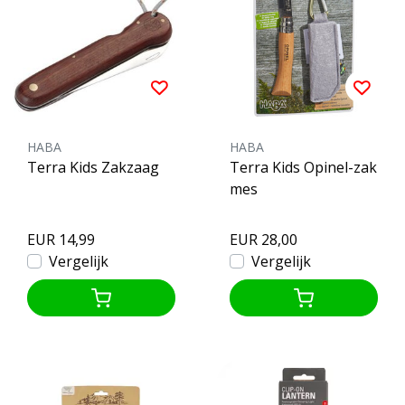
HABA
HABA
Terra Kids Zakzaag
Terra Kids Opinel-zak
mes
EUR 14,99
EUR 28,00
Vergelijk
Vergelijk