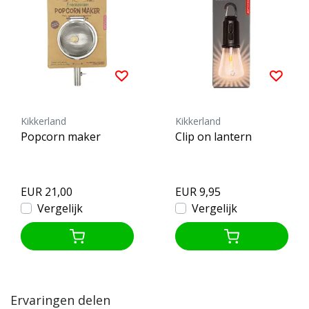
Kikkerland
Kikkerland
Popcorn maker
Clip on lantern
EUR 21,00
EUR 9,95
Vergelijk
Vergelijk
Ervaringen delen