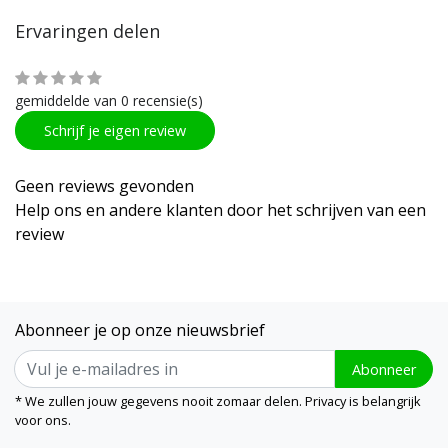
Ervaringen delen
gemiddelde van 0 recensie(s)
Schrijf je eigen review
Geen reviews gevonden
Help ons en andere klanten door het schrijven van een
review
Abonneer je op onze nieuwsbrief
Abonneer
* We zullen jouw gegevens nooit zomaar delen. Privacy is belangrijk
voor ons.