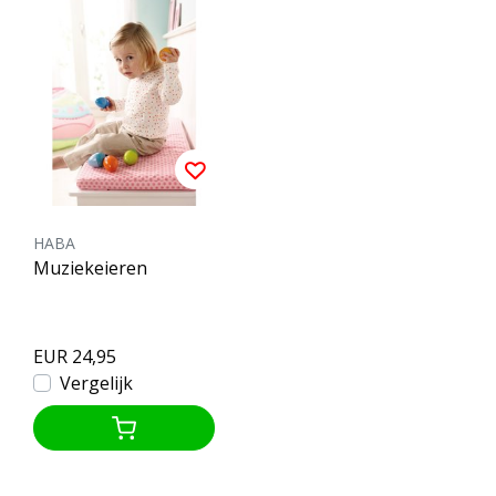
HABA
Muziekeieren
EUR 24,95
Vergelijk