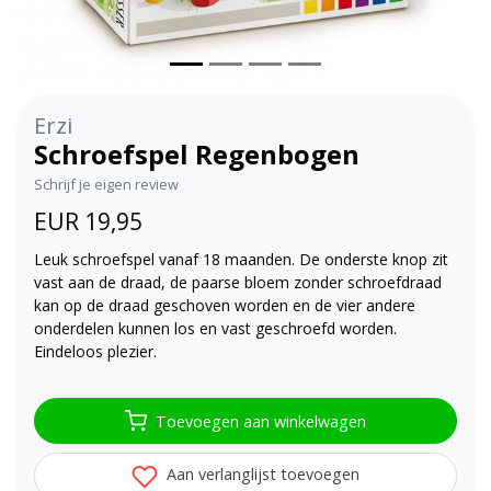
Erzi
Schroefspel Regenbogen
Schrijf je eigen review
EUR 19,95
Leuk schroefspel vanaf 18 maanden. De onderste knop zit
vast aan de draad, de paarse bloem zonder schroefdraad
kan op de draad geschoven worden en de vier andere
onderdelen kunnen los en vast geschroefd worden.
Eindeloos plezier.
Toevoegen aan winkelwagen
Aan verlanglijst toevoegen