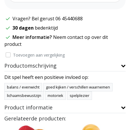
Vragen? Bel gerust 06 45440688
30 dagen
bedenktijd
Meer informatie?
Neem contact op over dit
product
Toevoegen aan vergelijking
Productomschrijving
Dit spel heeft een positieve invloed op:
balans / evenwicht
goed kijken / verschillen waarnemen
lichaamsbewustzijn
motoriek
spelplezier
Product informatie
Gerelateerde producten: