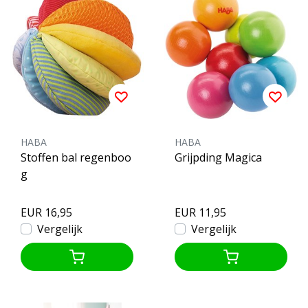
HABA
HABA
Stoffen bal regenboo
Grijpding Magica
g
EUR 16,95
EUR 11,95
Vergelijk
Vergelijk