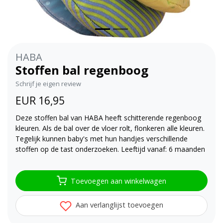
HABA
Stoffen bal regenboog
Schrijf je eigen review
EUR 16,95
Deze stoffen bal van HABA heeft schitterende regenboog
kleuren. Als de bal over de vloer rolt, flonkeren alle kleuren.
Tegelijk kunnen baby's met hun handjes verschillende
stoffen op de tast onderzoeken. Leeftijd vanaf: 6 maanden
Toevoegen aan winkelwagen
Aan verlanglijst toevoegen