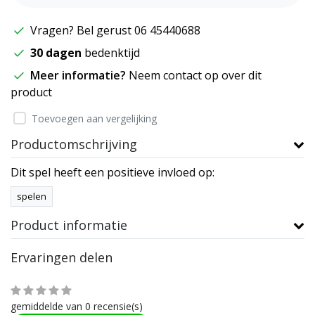
Vragen? Bel gerust 06 45440688
30 dagen
bedenktijd
Meer informatie?
Neem contact op over dit
product
Toevoegen aan vergelijking
Productomschrijving
Dit spel heeft een positieve invloed op:
spelen
Product informatie
Ervaringen delen
gemiddelde van 0 recensie(s)