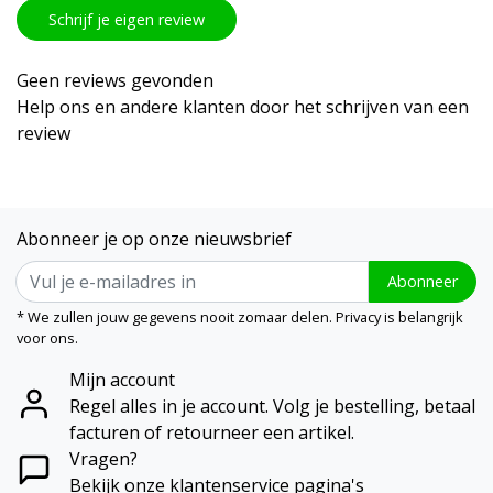
Schrijf je eigen review
Geen reviews gevonden
Help ons en andere klanten door het schrijven van een
review
Abonneer je op onze nieuwsbrief
Abonneer
* We zullen jouw gegevens nooit zomaar delen. Privacy is belangrijk
voor ons.
Mijn account
Regel alles in je account. Volg je bestelling, betaal
facturen of retourneer een artikel.
Vragen?
Bekijk onze klantenservice pagina's