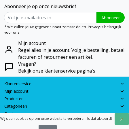
Abonneer je op onze nieuwsbrief
Abonneer
* We zullen jouw gegevens nooit zomaar delen. Privacy is belangrijk
voor ons.
Mijn account
Regel alles in je account. Volg je bestelling, betaal
facturen of retourneer een artikel.
Vragen?
Bekijk onze klantenservice pagina's
Klantenservice
Mijn account
Producten
Categorieën
Contactgegevens
Wij slaan cookies op om onze website te verbeteren. Is dat akkoord?
Ja