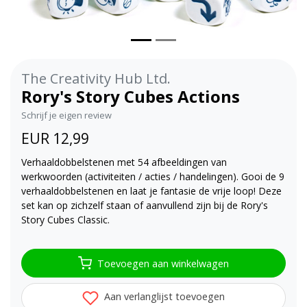
The Creativity Hub Ltd.
Rory's Story Cubes Actions
Schrijf je eigen review
EUR 12,99
Verhaaldobbelstenen met 54 afbeeldingen van
werkwoorden (activiteiten / acties / handelingen). Gooi de 9
verhaaldobbelstenen en laat je fantasie de vrije loop! Deze
set kan op zichzelf staan of aanvullend zijn bij de Rory's
Story Cubes Classic.
Toevoegen aan winkelwagen
Aan verlanglijst toevoegen