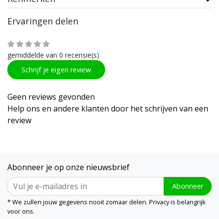
Ervaringen delen
gemiddelde van 0 recensie(s)
Schrijf je eigen review
Geen reviews gevonden
Help ons en andere klanten door het schrijven van een
review
Abonneer je op onze nieuwsbrief
Abonneer
* We zullen jouw gegevens nooit zomaar delen. Privacy is belangrijk
voor ons.