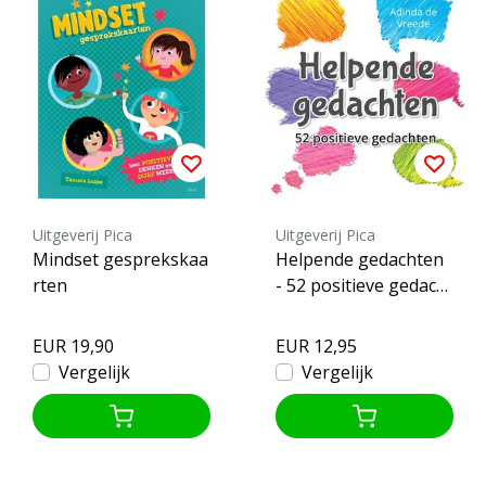
Uitgeverij Pica
Uitgeverij Pica
Mindset gesprekskaa
Helpende gedachten
rten
- 52 positieve gedacht
en
EUR 19,90
EUR 12,95
Vergelijk
Vergelijk