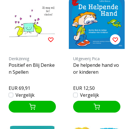
Denkzinnig
Uitgeverij Pica
Positief en Blij Denke
De helpende hand vo
n Spellen
or kinderen
EUR 69,91
EUR 12,50
Vergelijk
Vergelijk