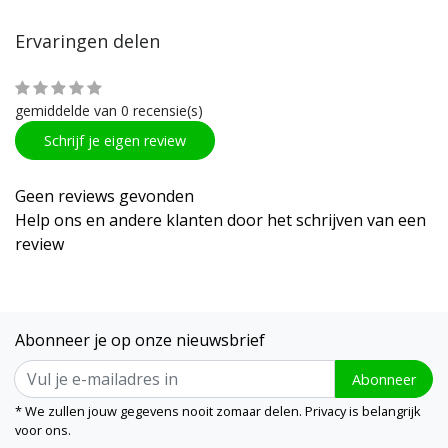
Ervaringen delen
gemiddelde van 0 recensie(s)
Schrijf je eigen review
Geen reviews gevonden
Help ons en andere klanten door het schrijven van een
review
Abonneer je op onze nieuwsbrief
Abonneer
* We zullen jouw gegevens nooit zomaar delen. Privacy is belangrijk
voor ons.