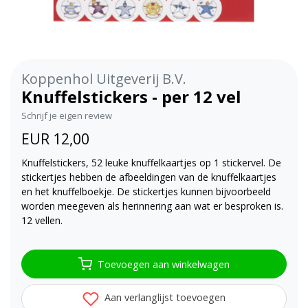
Koppenhol Uitgeverij B.V.
Knuffelstickers - per 12 vel
Schrijf je eigen review
EUR 12,00
Knuffelstickers, 52 leuke knuffelkaartjes op 1 stickervel. De
stickertjes hebben de afbeeldingen van de knuffelkaartjes
en het knuffelboekje. De stickertjes kunnen bijvoorbeeld
worden meegeven als herinnering aan wat er besproken is.
12 vellen.
Toevoegen aan winkelwagen
Aan verlanglijst toevoegen