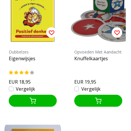
Dubbelzes
Opvoeden Met Aandacht
Eigenwijsjes
Knuffelkaartjes
EUR 18,95
EUR 19,95
Vergelijk
Vergelijk