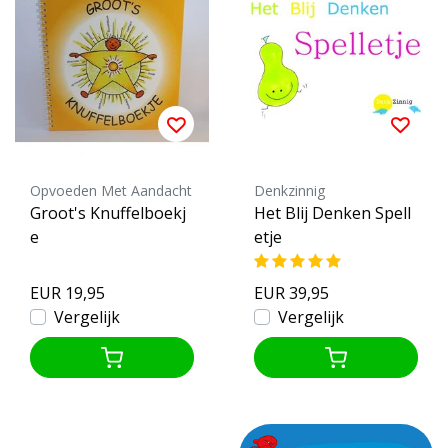
Opvoeden Met Aandacht
Denkzinnig
Groot's Knuffelboekj
Het Blij Denken Spell
e
etje
EUR 19,95
EUR 39,95
Vergelijk
Vergelijk