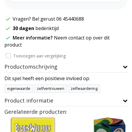
Vragen? Bel gerust 06 45440688
30 dagen
bedenktijd
Meer informatie?
Neem contact op over dit
product
Toevoegen aan vergelijking
Productomschrijving
Dit spel heeft een positieve invloed op:
eigenwaarde
zelfvertrouwen
zelfwaardering
Product informatie
Gerelateerde producten: