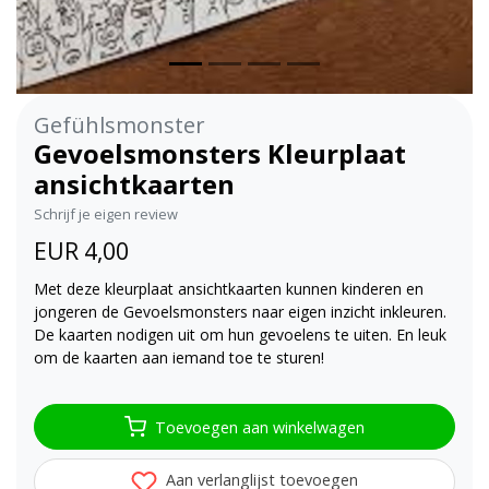
Gefühlsmonster
Gevoelsmonsters Kleurplaat
ansichtkaarten
Schrijf je eigen review
EUR 4,00
Met deze kleurplaat ansichtkaarten kunnen kinderen en
jongeren de Gevoelsmonsters naar eigen inzicht inkleuren.
De kaarten nodigen uit om hun gevoelens te uiten. En leuk
om de kaarten aan iemand toe te sturen!
Toevoegen aan winkelwagen
Aan verlanglijst toevoegen