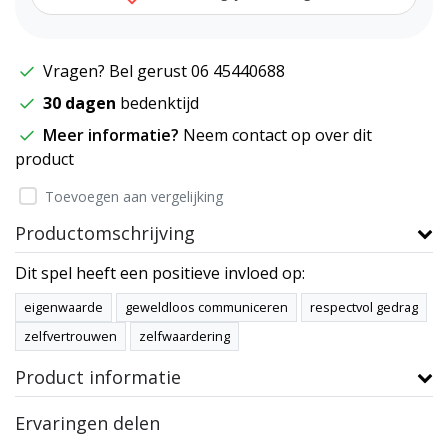
Vragen? Bel gerust 06 45440688
30 dagen
bedenktijd
Meer informatie?
Neem contact op over dit
product
Toevoegen aan vergelijking
Productomschrijving
Dit spel heeft een positieve invloed op:
eigenwaarde
geweldloos communiceren
respectvol gedrag
zelfvertrouwen
zelfwaardering
Product informatie
Ervaringen delen