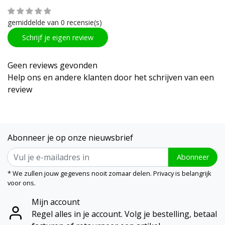
gemiddelde van 0 recensie(s)
Schrijf je eigen review
Geen reviews gevonden
Help ons en andere klanten door het schrijven van een
review
Abonneer je op onze nieuwsbrief
Abonneer
* We zullen jouw gegevens nooit zomaar delen. Privacy is belangrijk
voor ons.
Mijn account
Regel alles in je account. Volg je bestelling, betaal