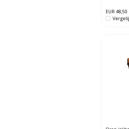
EUR 48,50
Vergeli