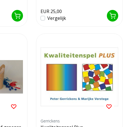
EUR 25,00
Vergelijk
Gerrickens