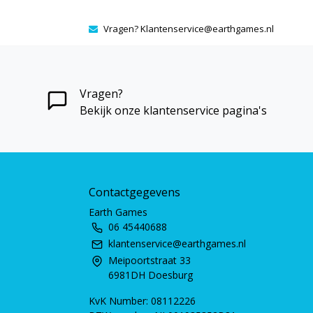
Vragen?
Klantenservice@earthgames.nl
Vragen?
Bekijk onze klantenservice pagina's
Contactgegevens
Earth Games
06 45440688
klantenservice@earthgames.nl
Meipoortstraat 33
6981DH Doesburg
KvK Number: 08112226