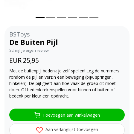
BSToys
De Buiten Pijl
Schrijf je eigen review
EUR 25,95
Met de buitenpijl bedenk je zelf spellen! Leg de nummers
rondom de pijl en verzin een beweging (bijv. springen,
hinkelen). De pijl geeft aan hoe vaak de groep dit moet
doen. Of bedenk rekenspellen voor binnen of buiten of
bedenk per kleur een opdracht.
Toevoegen aan winkelwagen
Aan verlanglijst toevoegen