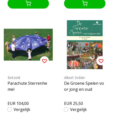
Betzold
Albert Sickler
Parachute Sterrenhe
De Groene Spelen vo
mel
or jong en oud
EUR 104,00
EUR 25,50
Vergelijk
Vergelijk