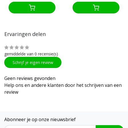
Ervaringen delen
gemiddelde van 0 recensie(s)
Schrijf je eigen review
Geen reviews gevonden
Help ons en andere klanten door het schrijven van een
review
Abonneer je op onze nieuwsbrief