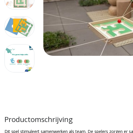
Productomschrijving
Dit spel stimuleert samenwerken als team. De spelers zorgen er s