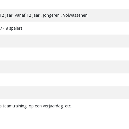
 - 12 jaar, Vanaf 12 jaar , Jongeren , Volwassenen
 7 - 8 spelers
s teamtraining, op een verjaardag, etc.