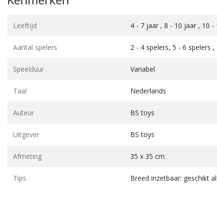
Leeftijd
4 - 7 jaar , 8 - 10 jaar , 10
Aantal spelers
2 - 4 spelers, 5 - 6 spelers ,
Speelduur
Variabel
Taal
Nederlands
Auteur
BS toys
Uitgever
BS toys
Afmeting
35 x 35 cm
Tips
Breed inzetbaar: geschikt al