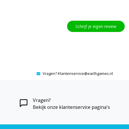
Schrijf je eigen review
Vragen?
Klantenservice@earthgames.nl
Vragen?
Bekijk onze klantenservice pagina's