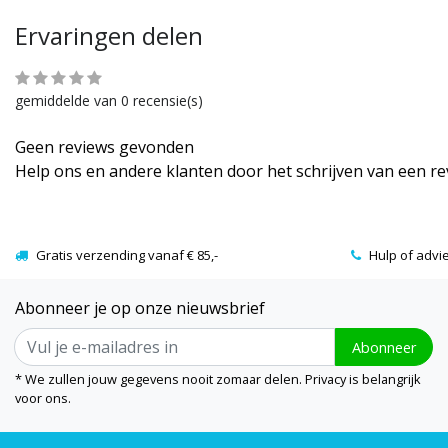
Ervaringen delen
gemiddelde van 0 recensie(s)
Geen reviews gevonden
Help ons en andere klanten door het schrijven van een r
Gratis verzending vanaf € 85,-
Hulp of advi
Abonneer je op onze nieuwsbrief
Abonneer
* We zullen jouw gegevens nooit zomaar delen. Privacy is belangrijk
voor ons.