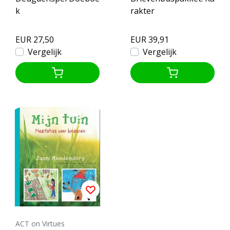
k
rakter
EUR 27,50
EUR 39,91
Vergelijk
Vergelijk
ACT on Virtues