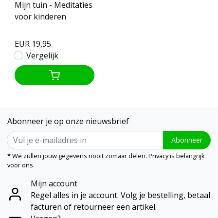
Mijn tuin - Meditaties
voor kinderen
EUR 19,95
Vergelijk
Abonneer je op onze nieuwsbrief
Abonneer
* We zullen jouw gegevens nooit zomaar delen. Privacy is belangrijk
voor ons.
Mijn account
Regel alles in je account. Volg je bestelling, betaal
facturen of retourneer een artikel.