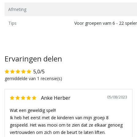
Afmeting
Tips
Voor groepen vam 6 - 22 speler
Ervaringen delen
5,0/5
gemiddelde van 1 recensie(s)
05/08/2023
Anke Herber
Wat een geweldig spel!!
Ik heb het eerst met de kinderen van mijn groep 8
gespeeld. Het was mooi om te zien dat ze elkaar genoeg
vertrouwden om zich om de beurt te laten liften.