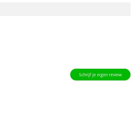
Schrijf je eigen review