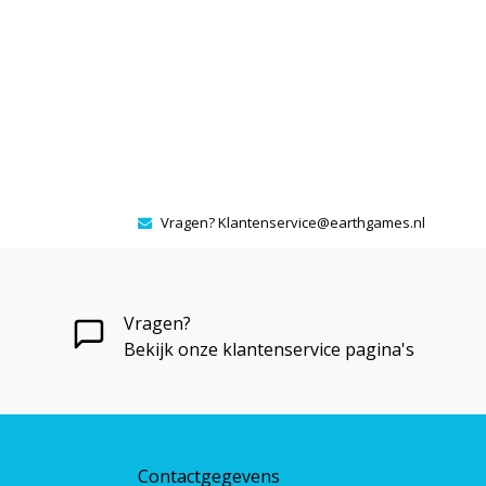
Vragen?
Klantenservice@earthgames.nl
Vragen?
Bekijk onze klantenservice pagina's
Contactgegevens