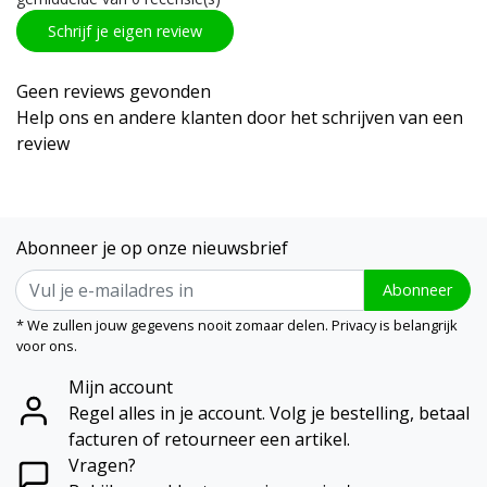
Schrijf je eigen review
Geen reviews gevonden
Help ons en andere klanten door het schrijven van een
review
Abonneer je op onze nieuwsbrief
Abonneer
* We zullen jouw gegevens nooit zomaar delen. Privacy is belangrijk
voor ons.
Mijn account
Regel alles in je account. Volg je bestelling, betaal
facturen of retourneer een artikel.
Vragen?