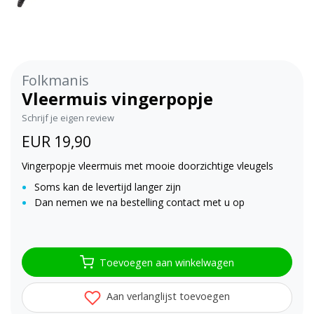
Folkmanis
Vleermuis vingerpopje
Schrijf je eigen review
EUR 19,90
Vingerpopje vleermuis met mooie doorzichtige vleugels
Soms kan de levertijd langer zijn
Dan nemen we na bestelling contact met u op
Toevoegen aan winkelwagen
Aan verlanglijst toevoegen