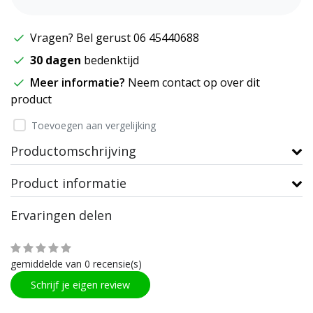
Vragen? Bel gerust 06 45440688
30 dagen
bedenktijd
Meer informatie?
Neem contact op over dit
product
Toevoegen aan vergelijking
Productomschrijving
Product informatie
Ervaringen delen
gemiddelde van 0 recensie(s)
Schrijf je eigen review