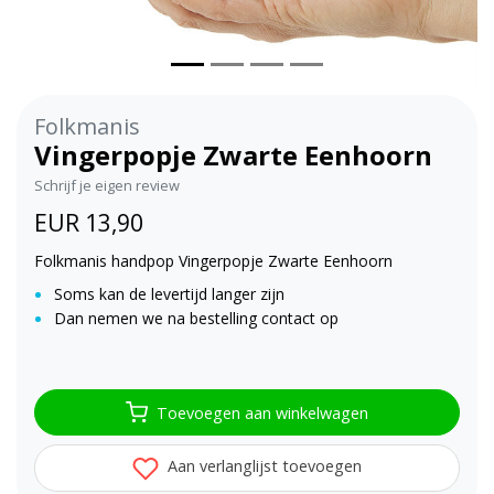
Folkmanis
Vingerpopje Zwarte Eenhoorn
Schrijf je eigen review
EUR 13,90
Folkmanis handpop Vingerpopje Zwarte Eenhoorn
Soms kan de levertijd langer zijn
Dan nemen we na bestelling contact op
Toevoegen aan winkelwagen
Aan verlanglijst toevoegen