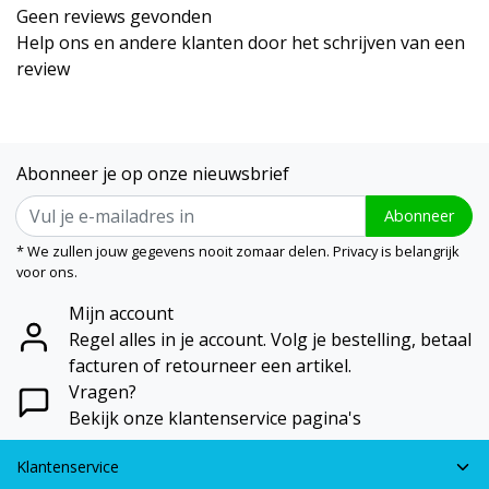
Geen reviews gevonden
Help ons en andere klanten door het schrijven van een
review
Abonneer je op onze nieuwsbrief
Abonneer
* We zullen jouw gegevens nooit zomaar delen. Privacy is belangrijk
voor ons.
Mijn account
Regel alles in je account. Volg je bestelling, betaal
facturen of retourneer een artikel.
Vragen?
Bekijk onze klantenservice pagina's
Klantenservice