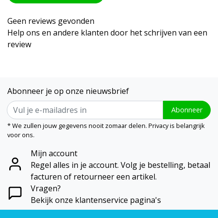
Geen reviews gevonden
Help ons en andere klanten door het schrijven van een
review
Abonneer je op onze nieuwsbrief
Abonneer
* We zullen jouw gegevens nooit zomaar delen. Privacy is belangrijk
voor ons.
Mijn account
Regel alles in je account. Volg je bestelling, betaal
facturen of retourneer een artikel.
Vragen?
Bekijk onze klantenservice pagina's