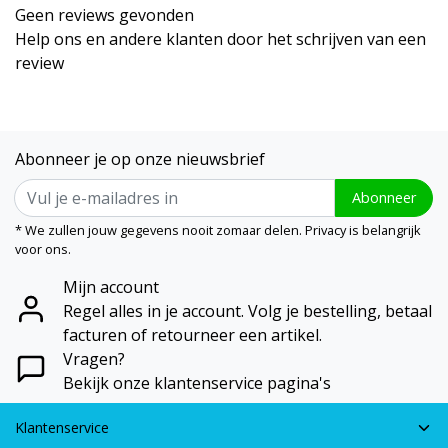
Geen reviews gevonden
Help ons en andere klanten door het schrijven van een
review
Abonneer je op onze nieuwsbrief
Abonneer
* We zullen jouw gegevens nooit zomaar delen. Privacy is belangrijk
voor ons.
Mijn account
Regel alles in je account. Volg je bestelling, betaal
facturen of retourneer een artikel.
Vragen?
Bekijk onze klantenservice pagina's
Klantenservice