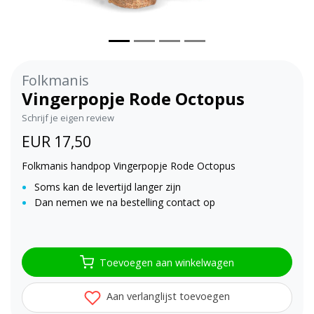
Folkmanis
Vingerpopje Rode Octopus
Schrijf je eigen review
EUR 17,50
Folkmanis handpop Vingerpopje Rode Octopus
Soms kan de levertijd langer zijn
Dan nemen we na bestelling contact op
Toevoegen aan winkelwagen
Aan verlanglijst toevoegen