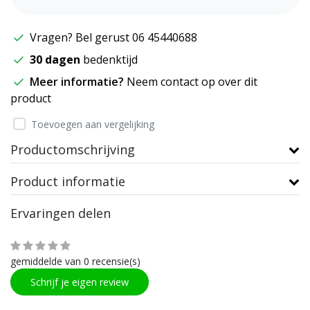
Vragen? Bel gerust 06 45440688
30 dagen
bedenktijd
Meer informatie?
Neem contact op over dit
product
Toevoegen aan vergelijking
Productomschrijving
Product informatie
Ervaringen delen
gemiddelde van 0 recensie(s)
Schrijf je eigen review