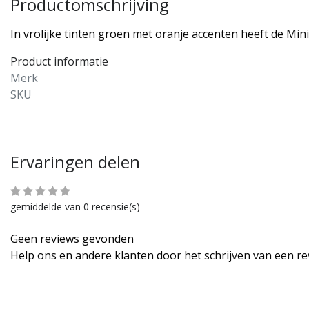
Productomschrijving
In vrolijke tinten groen met oranje accenten heeft de Mi
Product informatie
Merk
SKU
Ervaringen delen
gemiddelde van 0 recensie(s)
Geen reviews gevonden
Help ons en andere klanten door het schrijven van een r