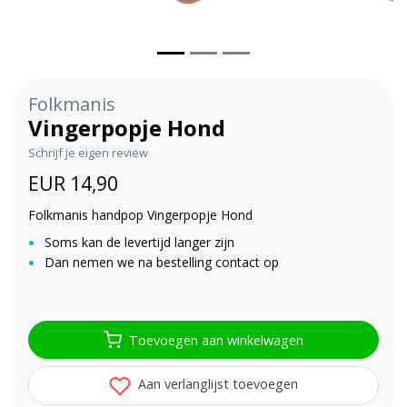
Folkmanis
Vingerpopje Hond
Schrijf je eigen review
EUR 14,90
Folkmanis handpop Vingerpopje Hond
Soms kan de levertijd langer zijn
Dan nemen we na bestelling contact op
Toevoegen aan winkelwagen
Aan verlanglijst toevoegen