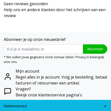
Geen reviews gevonden
Help ons en andere klanten door het schrijven van een
review
Abonneer je op onze nieuwsbrief
Abonneer
* We zullen jouw gegevens nooit zomaar delen. Privacy is belangrijk
voor ons.
Mijn account
Regel alles in je account. Volg je bestelling, betaal
facturen of retourneer een artikel.
Vragen?
Bekijk onze klantenservice pagina's
Klantenservice