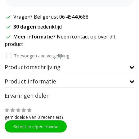
Vragen? Bel gerust 06 45440688
30 dagen
bedenktijd
Meer informatie?
Neem contact op over dit
product
Toevoegen aan vergelijking
Productomschrijving
Product informatie
Ervaringen delen
gemiddelde van 0 recensie(s)
Schrijf je eigen review