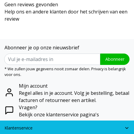
Geen reviews gevonden
Help ons en andere klanten door het schrijven van een
review
Abonneer je op onze nieuwsbrief
Abonneer
* We zullen jouw gegevens nooit zomaar delen. Privacy is belangrijk
voor ons.
Mijn account
Regel alles in je account. Volg je bestelling, betaal
facturen of retourneer een artikel.
Vragen?
Bekijk onze klantenservice pagina's
Klantenservice