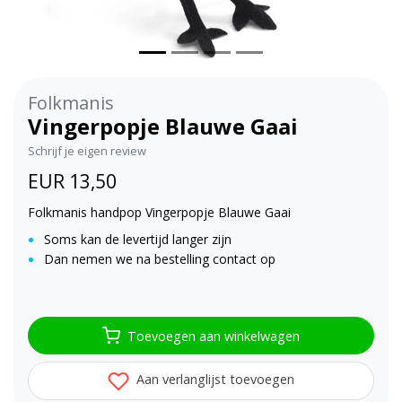
Folkmanis
Vingerpopje Blauwe Gaai
Schrijf je eigen review
EUR 13,50
Folkmanis handpop Vingerpopje Blauwe Gaai
Soms kan de levertijd langer zijn
Dan nemen we na bestelling contact op
Toevoegen aan winkelwagen
Aan verlanglijst toevoegen