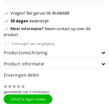
Vragen? Bel gerust 06 45440688
30 dagen
bedenktijd
Meer informatie?
Neem contact op over dit
product
Toevoegen aan vergelijking
Productomschrijving
Product informatie
Ervaringen delen
gemiddelde van 0 recensie(s)
Schrijf je eigen review