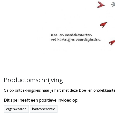
Productomschrijving
Ga op ontdekkingsreis naar je hart met deze Doe- en ontdekkaart
Dit spel heeft een positieve invloed op:
eigenwaarde
hartcoherentie