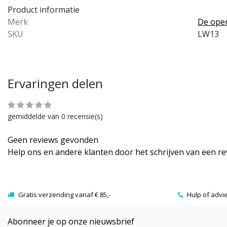
Product informatie
Merk
De ope
SKU
LW13
Ervaringen delen
gemiddelde van 0 recensie(s)
Geen reviews gevonden
Help ons en andere klanten door het schrijven van een r
Gratis verzending vanaf € 85,-
Hulp of advi
Abonneer je op onze nieuwsbrief