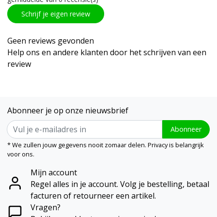
Schrijf je eigen review
Geen reviews gevonden
Help ons en andere klanten door het schrijven van een
review
Abonneer je op onze nieuwsbrief
Abonneer
* We zullen jouw gegevens nooit zomaar delen. Privacy is belangrijk
voor ons.
Mijn account
Regel alles in je account. Volg je bestelling, betaal
facturen of retourneer een artikel.
Vragen?