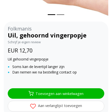
Folkmanis
Uil, gehoornd vingerpopje
Schrijf je eigen review
EUR 12,70
Uil gehoornd vingerpopje
Soms kan de levertijd langer zijn
Dan nemen we na bestelling contact op
Toevoegen aan winkelwagen
Aan verlanglijst toevoegen