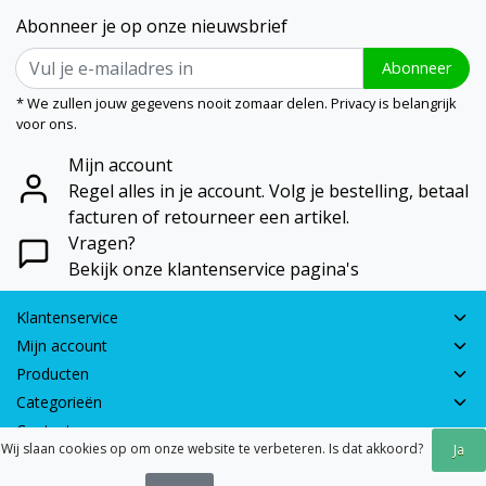
Abonneer je op onze nieuwsbrief
Abonneer
* We zullen jouw gegevens nooit zomaar delen. Privacy is belangrijk
voor ons.
Mijn account
Regel alles in je account. Volg je bestelling, betaal
facturen of retourneer een artikel.
Vragen?
Bekijk onze klantenservice pagina's
Klantenservice
Mijn account
Producten
Categorieën
Contactgegevens
Wij slaan cookies op om onze website te verbeteren. Is dat akkoord?
Ja