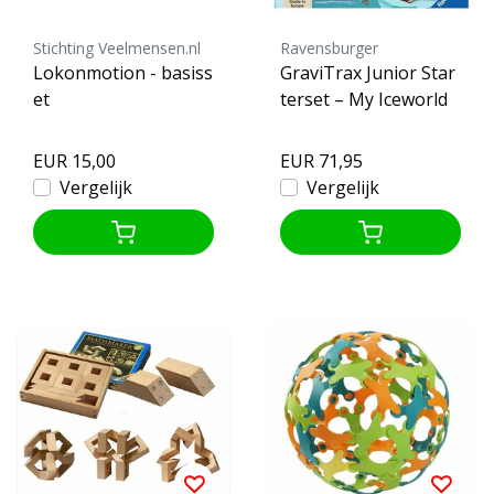
Stichting Veelmensen.nl
Ravensburger
Lokonmotion - basiss
GraviTrax Junior Star
et
terset – My Iceworld
EUR 15,00
EUR 71,95
Vergelijk
Vergelijk