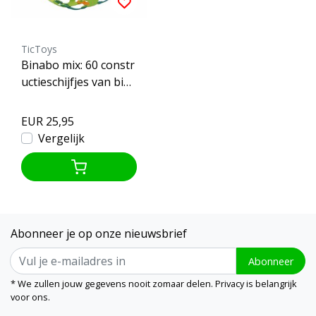
TicToys
Binabo mix: 60 constr
uctieschijfjes van bio
plastic
EUR 25,95
Vergelijk
Abonneer je op onze nieuwsbrief
Abonneer
* We zullen jouw gegevens nooit zomaar delen. Privacy is belangrijk
voor ons.