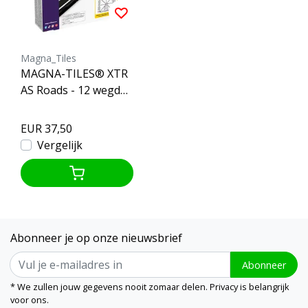
Magna_Tiles
MAGNA-TILES® XTR
AS Roads - 12 wegdel
en
EUR 37,50
Vergelijk
Abonneer je op onze nieuwsbrief
Abonneer
* We zullen jouw gegevens nooit zomaar delen. Privacy is belangrijk
voor ons.