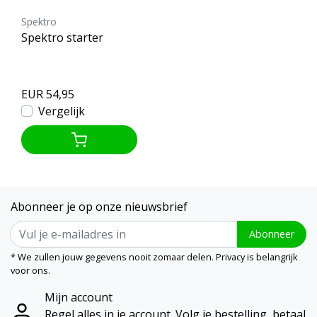
Spektro
Spektro starter
EUR 54,95
Vergelijk
Abonneer je op onze nieuwsbrief
Abonneer
* We zullen jouw gegevens nooit zomaar delen. Privacy is belangrijk
voor ons.
Mijn account
Regel alles in je account. Volg je bestelling, betaal