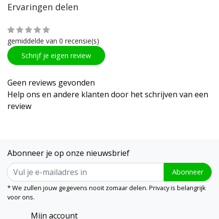
Ervaringen delen
gemiddelde van 0 recensie(s)
Schrijf je eigen review
Geen reviews gevonden
Help ons en andere klanten door het schrijven van een
review
Abonneer je op onze nieuwsbrief
Abonneer
* We zullen jouw gegevens nooit zomaar delen. Privacy is belangrijk
voor ons.
Mijn account