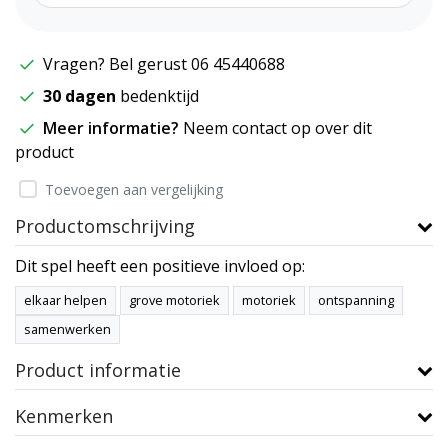
Vragen? Bel gerust 06 45440688
30 dagen
bedenktijd
Meer informatie?
Neem contact op over dit
product
Toevoegen aan vergelijking
Productomschrijving
Dit spel heeft een positieve invloed op:
elkaar helpen
grove motoriek
motoriek
ontspanning
samenwerken
Product informatie
Kenmerken