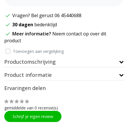
Vragen? Bel gerust 06 45440688
30 dagen
bedenktijd
Meer informatie?
Neem contact op over dit
product
Toevoegen aan vergelijking
Productomschrijving
Product informatie
Ervaringen delen
gemiddelde van 0 recensie(s)
Schrijf je eigen review