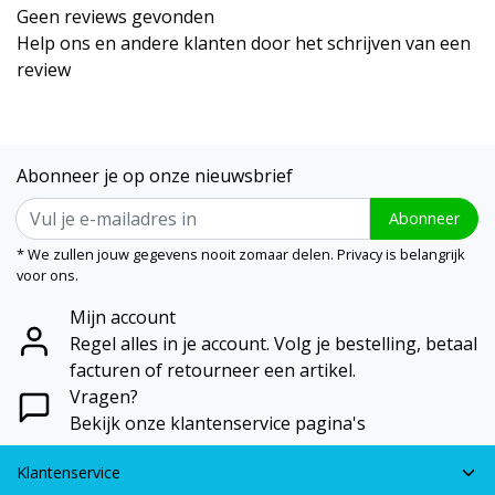
Geen reviews gevonden
Help ons en andere klanten door het schrijven van een
review
Abonneer je op onze nieuwsbrief
Abonneer
* We zullen jouw gegevens nooit zomaar delen. Privacy is belangrijk
voor ons.
Mijn account
Regel alles in je account. Volg je bestelling, betaal
facturen of retourneer een artikel.
Vragen?
Bekijk onze klantenservice pagina's
Klantenservice