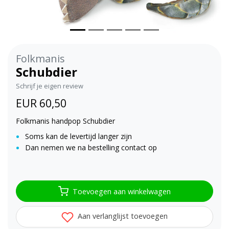
Folkmanis
Schubdier
Schrijf je eigen review
EUR 60,50
Folkmanis handpop Schubdier
Soms kan de levertijd langer zijn
Dan nemen we na bestelling contact op
Toevoegen aan winkelwagen
Aan verlanglijst toevoegen